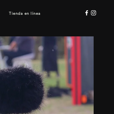
Tienda en línea