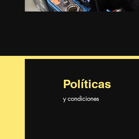
Políticas
y condiciones