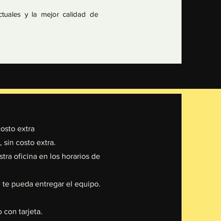
actuales y la mejor calidad de
osto extra
 sin costo extra.
tra oficina en los horarios de
 te pueda entregar el equipo.
 con tarjeta.