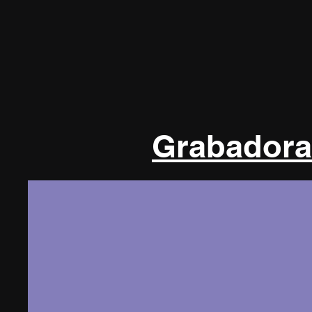
Grabadora