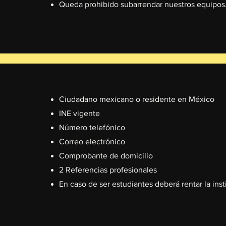
Queda prohibido subarrendar nuestros equipos
Ciudadano mexicano o residente en México
⁠INE vigente
⁠⁠Número telefónico
Correo electrónico
Comprobante de domicilio
2 Referencias profesionales
En caso de ser estudiantes deberá rentar la inst