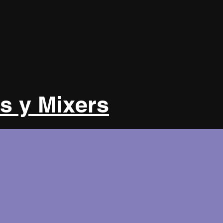
s y Mixers