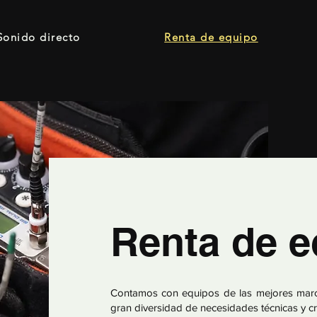
Sonido directo
Renta de equipo
Renta de e
Contamos con equipos de las mejores marca
gran diversidad de necesidades técnicas y cr