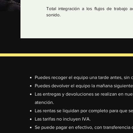
Total integración a los flujos de trabajo 
sonido.
Puedes recoger el equipo una tarde antes, sin c
⁠⁠Puedes devolver el equipo la mañana siguiente,
⁠Las entregas y devoluciones se realizan en nues
atención.
Las rentas se liquidan por completo para que se
⁠Las tarifas no incluyen IVA.
Se puede pagar en efectivo, con transferencia o