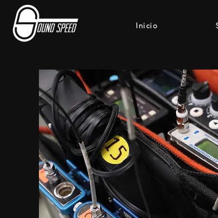
Inicio