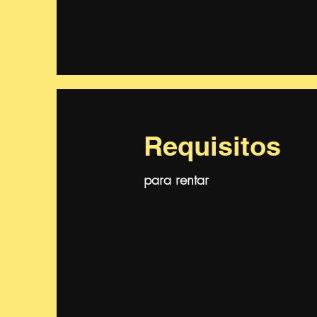
Requisitos
para rentar